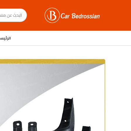
الرئيس