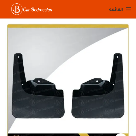
القائمة