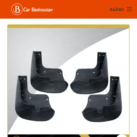
القائمة