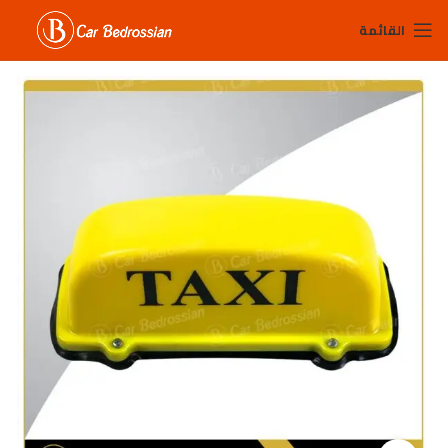
القائمة